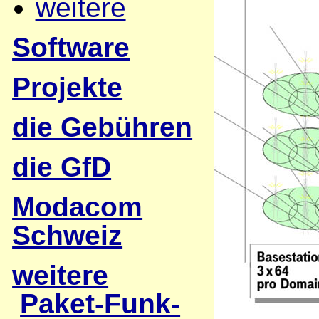
weitere
Software
Projekte
die Gebühren
die GfD
Modacom
Schweiz
weitere
Paket-Funk-