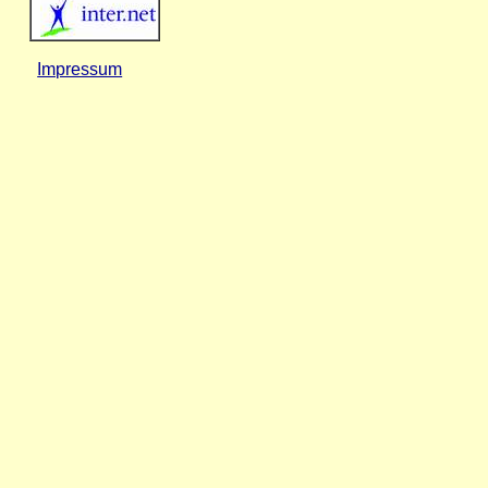
Impressum