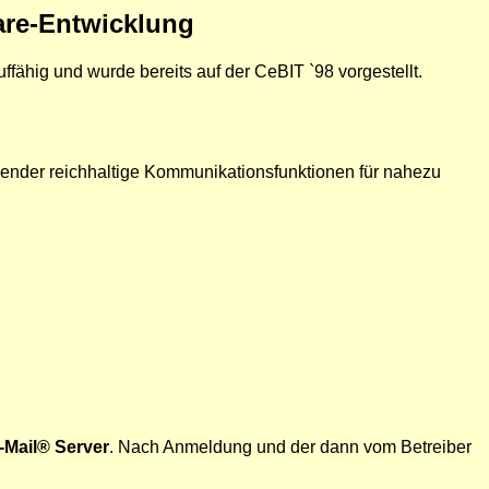
re-Entwicklung
hig und wurde bereits auf der CeBIT `98 vorgestellt.
der reichhaltige Kommunikationsfunktionen für nahezu
-Mail® Server
. Nach Anmeldung und der dann vom Betreiber