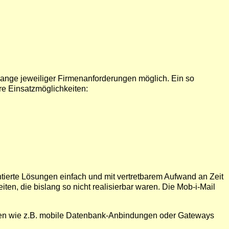
elange jeweiliger Firmenanforderungen möglich. Ein so
re Einsatzmöglichkeiten:
tierte Lösungen einfach und mit vertretbarem Aufwand an Zeit
en, die bislang so nicht realisierbar waren. Die Mob-i-Mail
gen wie z.B. mobile Datenbank-Anbindungen oder Gateways